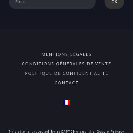
MENTIONS LÉGALES
CONDITIONS GÉNÉRALES DE VENTE
POLITIQUE DE CONFIDENTIALITÉ
CONTACT
This site is protected by reCAPTCHA and the Google
Privacy