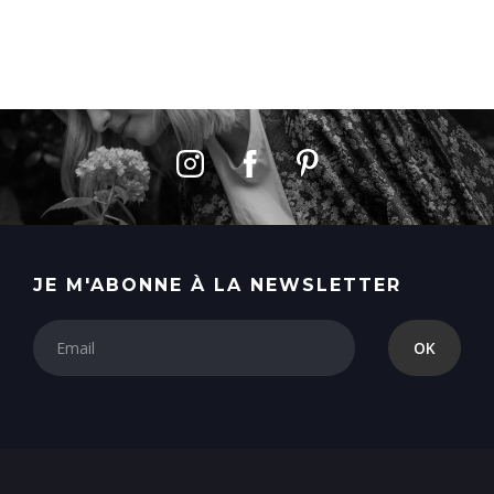
JE M'ABONNE À LA NEWSLETTER